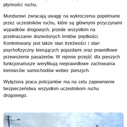
płynności ruchu.
Mundurowi zwracają uwagę na wykroczenia popełniane
przez uczestników ruchu, które są głównymi przyczynami
wypadków drogowych, przede wszystkim na
przekraczanie dozwolonych limitów prędkości.
Kontrolowany jest także stan trzeźwości i stan
psychofizyczny kierujących pojazdami oraz prawidłowe
przewożenie pasażerów. W rejonie przejść dla pieszych
funkcjonariusze weryfikują nieprawidłowe zachowania
kierowców samochodów wobec pieszych.
Wytężona praca policjantów ma na celu zapewnienie
bezpieczeństwa wszystkim uczestnikom ruchu
drogowego.