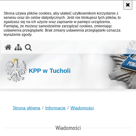
Strona używa plików cookies, aby ułatwić użytkownikom korzystanie z
serwisu oraz do celów statystycznych. Jeśli nie blokujesz tych plików, to
zgadzasz się na ich użycie oraz zapisanie w pamięci urządzenia.
Pamiętaj, że możesz samodzielnie zarządzać cookies, zmieniając
ustawienia przeglądarki. Brak zmiany ustawienia przeglądarki oznacza
wyrażenie zgody.
otwórz wyszukiwarkę
KPP w Tucholi
Strona główna
Informacje
Wiadomości
Wiadomości