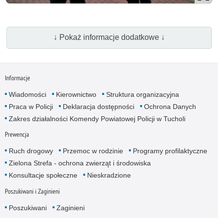
↓ Pokaż informacje dodatkowe ↓
Informacje
Wiadomości
Kierownictwo
Struktura organizacyjna
Praca w Policji
Deklaracja dostępności
Ochrona Danych
Zakres działalności Komendy Powiatowej Policji w Tucholi
Prewencja
Ruch drogowy
Przemoc w rodzinie
Programy profilaktyczne
Zielona Strefa - ochrona zwierząt i środowiska
Konsultacje społeczne
Nieskradzione
Poszukiwani i Zaginieni
Poszukiwani
Zaginieni