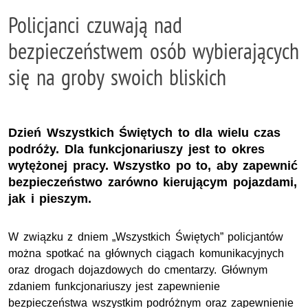
Policjanci czuwają nad
bezpieczeństwem osób wybierających
się na groby swoich bliskich
Dzień Wszystkich Świętych to dla wielu czas
podróży. Dla funkcjonariuszy jest to okres
wytężonej pracy. Wszystko po to, aby zapewnić
bezpieczeństwo zarówno kierującym pojazdami,
jak i pieszym.
W związku z dniem „Wszystkich Świętych” policjantów
można spotkać na głównych ciągach komunikacyjnych
oraz drogach dojazdowych do cmentarzy. Głównym
zdaniem funkcjonariuszy jest zapewnienie
bezpieczeństwa wszystkim podróżnym oraz zapewnienie