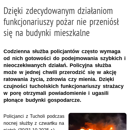
Dzięki zdecydowanym działaniom
funkcjonariuszy pożar nie przeniósł
się na budynki mieszkalne
Codzienna służba policjantów często wymaga
od nich gotowości do podejmowania szybkich i
nieoczekiwanych działań. Policyjna służba
może w jednej chwili przerodzić się w akcję
ratowania życia, zdrowia czy mienia. Dzięki
czujności tucholskich funkcjonariuszy strażacy
w porę otrzymali powiadomienie i ugasili
płonące budynki gospodarcze.
Policjanci z Tucholi podczas
nocnej służby z czwartku na