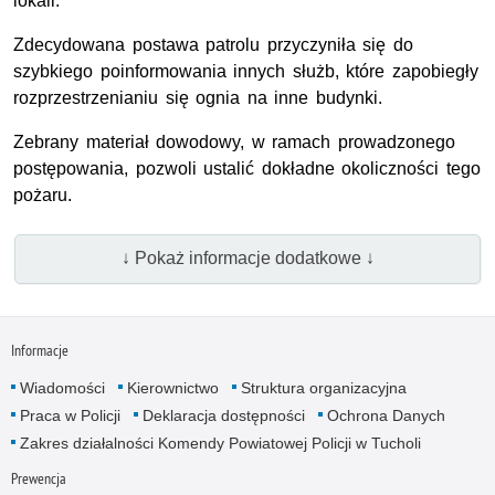
lokali.
Zdecydowana postawa patrolu przyczyniła się do
szybkiego poinformowania innych służb, które zapobiegły
rozprzestrzenianiu się ognia na inne budynki.
Zebrany materiał dowodowy, w ramach prowadzonego
postępowania, pozwoli ustalić dokładne okoliczności tego
pożaru.
↓ Pokaż informacje dodatkowe ↓
Informacje
Wiadomości
Kierownictwo
Struktura organizacyjna
Praca w Policji
Deklaracja dostępności
Ochrona Danych
Zakres działalności Komendy Powiatowej Policji w Tucholi
Prewencja