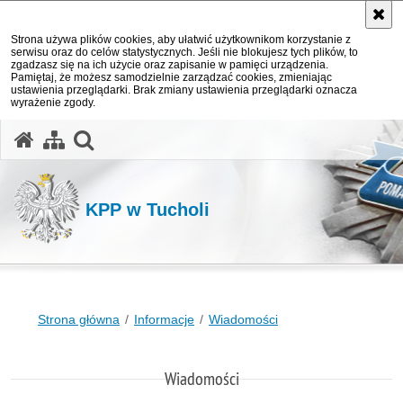
Strona używa plików cookies, aby ułatwić użytkownikom korzystanie z
serwisu oraz do celów statystycznych. Jeśli nie blokujesz tych plików, to
zgadzasz się na ich użycie oraz zapisanie w pamięci urządzenia.
Pamiętaj, że możesz samodzielnie zarządzać cookies, zmieniając
ustawienia przeglądarki. Brak zmiany ustawienia przeglądarki oznacza
wyrażenie zgody.
otwórz wyszukiwarkę
KPP w Tucholi
Strona główna
Informacje
Wiadomości
Wiadomości